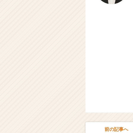
前の記事へ