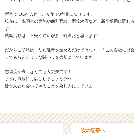
新卒でIOGへ入社し、今年で3年目になります。
現在は、説明会の実施や個別面談、面接対応など、新卒採用に関わ
す！
就職活動は、不安や迷いが多い時期だと思います。
だからこそ私は、ただ選考を進めるだけではなく、「この会社に出
ってもらえるような関わりを大切にしています。
志望度が高くなくても大丈夫です！
まずは気軽にお話ししましょう(^^♪
皆さんとお会いできることを楽しみにしています！
次の記事へ