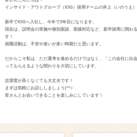
インサイド・アウトグループ（IOG）採用チームの井上（いのうえ
新卒でIOGへ入社し、今年で3年目になります。
現在は、説明会の実施や個別面談、面接対応など、新卒採用に関わ
す！
就職活動は、不安や迷いが多い時期だと思います。
だからこそ私は、ただ選考を進めるだけではなく、「この会社に出
ってもらえるような関わりを大切にしています。
志望度が高くなくても大丈夫です！
まずは気軽にお話ししましょう(^^♪
皆さんとお会いできることを楽しみにしています！