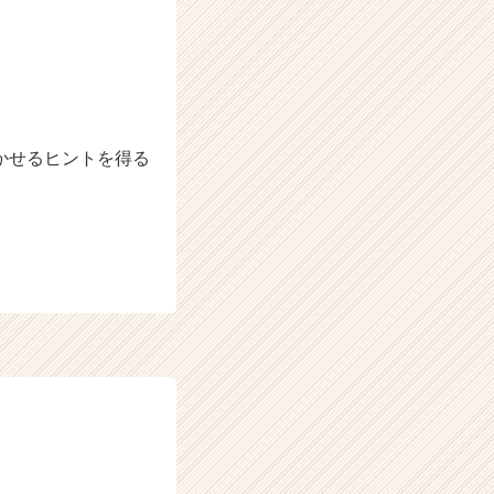
かせるヒントを得る