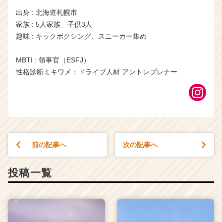
出身 : 北海道札幌市
家族 : 5人家族 子供3人
趣味 : キックボクシング、スニーカー集め
MBTI : 領事官（ESFJ）
性格診断ミキワメ：ドライブ人材 アントレプレナー
前の記事へ
次の記事へ
投稿一覧