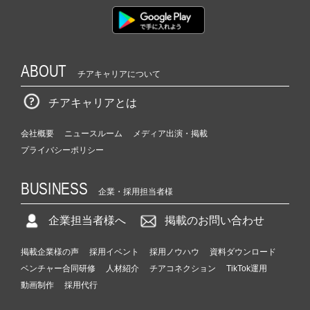
ABOUT
チアキャリアについて
チアキャリアとは
会社概要
ニュースルーム
メディア出演・掲載
プライバシーポリシー
BUSINESS
企業・採用担当者様
企業担当者様へ
掲載のお問い合わせ
掲載企業様の声
採用イベント
採用ノウハウ
資料ダウンロード
ベンチャー合同研修
人材紹介
チアコネクション
TikTok運用
動画制作
採用代行