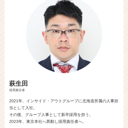
萩生田
採用責任者
2021年、インサイド・アウトグループに北海道所属の人事担
当として入社。
その後、グループ人事として新卒採用を担う。
2023年、東京本社へ異動し採用責任者へ。