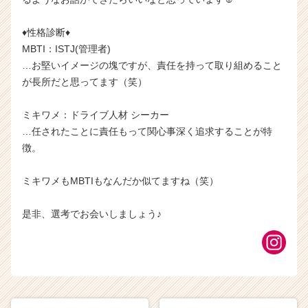
♦性格診断♦
MBTI：ISTJ(管理者)
…お堅いイメージの塊ですが、責任を持って取り組めること
が長所だと思ってます（笑）
ミキワメ：ドライブ人材 シーカー
…任されたことに責任もって関心事深く追求することが特
徴。
ミキワメもMBTIもなんだか似てますね（笑）
是非、選考でお会いしましょう♪