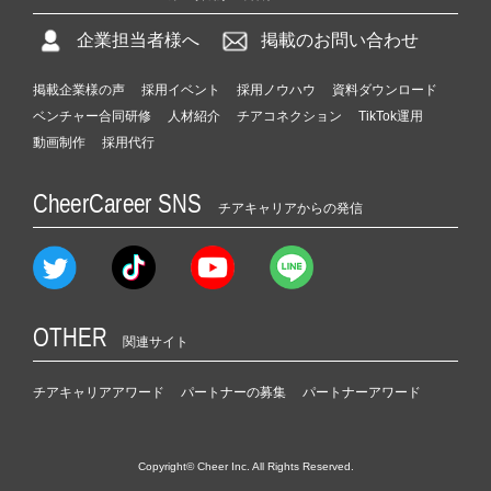
企業担当者様へ
掲載のお問い合わせ
掲載企業様の声
採用イベント
採用ノウハウ
資料ダウンロード
ベンチャー合同研修
人材紹介
チアコネクション
TikTok運用
動画制作
採用代行
CheerCareer SNS
チアキャリアからの発信
OTHER
関連サイト
チアキャリアアワード
パートナーの募集
パートナーアワード
Copyright© Cheer Inc. All Rights Reserved.