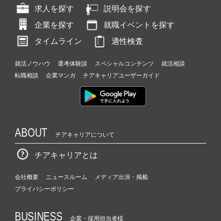
求人を探す
説明会を探す
企業を探す
就職イベントを探す
タイムライン
適性検査
就活ノウハウ
選考体験談
スペシャルコンテンツ
就活相談
転職相談
企業マンガ
チアキャリアユーザーガイド
ABOUT
チアキャリアについて
チアキャリアとは
会社概要
ニュースルーム
メディア出演・掲載
プライバシーポリシー
BUSINESS
企業・採用担当者様