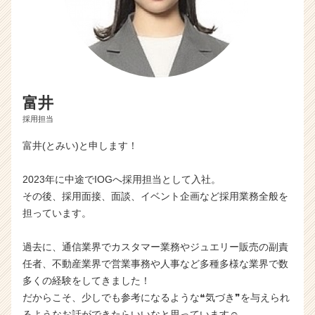
富井
採用担当
富井(とみい)と申します！
2023年に中途でIOGへ採用担当として入社。
その後、採用面接、面談、イベント企画など採用業務全般を
担っています。
過去に、通信業界でカスタマー業務やジュエリー販売の副責
任者、不動産業界で営業事務や人事など多種多様な業界で数
多くの経験をしてきました！
だからこそ、少しでも参考になるような❝気づき❞を与えられ
るようなお話ができたらいいなと思っています☺