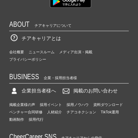
ABOUT
チアキャリアについて
チアキャリアとは
会社概要
ニュースルーム
メディア出演・掲載
プライバシーポリシー
BUSINESS
企業・採用担当者様
企業担当者様へ
掲載のお問い合わせ
掲載企業様の声
採用イベント
採用ノウハウ
資料ダウンロード
ベンチャー合同研修
人材紹介
チアコネクション
TikTok運用
動画制作
採用代行
CheerCareer SNS