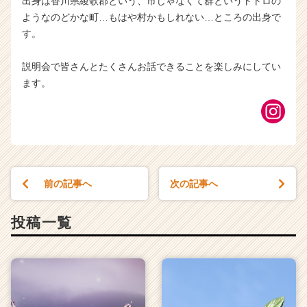
出身は香川県綾歌郡という、市じゃなくて群というトトロの
ようなのどかな町…もはや村かもしれない…ところの出身で
す。
説明会で皆さんとたくさんお話できることを楽しみにしてい
ます。
前の記事へ
次の記事へ
投稿一覧