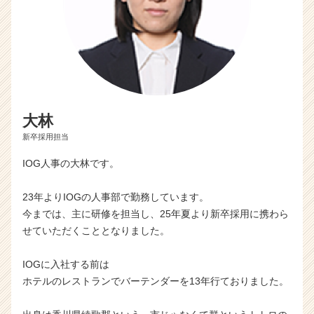
大林
新卒採用担当
IOG人事の大林です。
23年よりIOGの人事部で勤務しています。
今までは、主に研修を担当し、25年夏より新卒採用に携わら
せていただくこととなりました。
IOGに入社する前は
ホテルのレストランでバーテンダーを13年行ておりました。