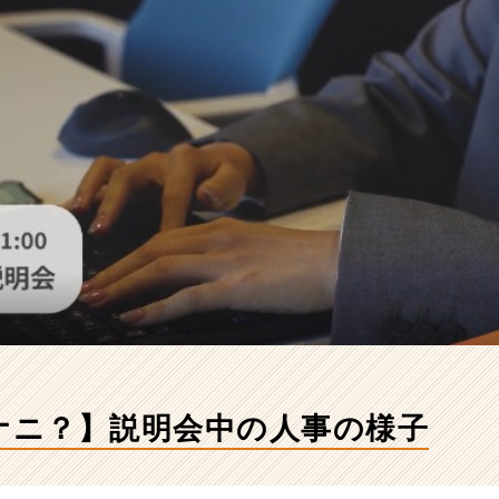
てナニ？】説明会中の人事の様子