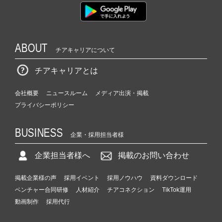
ABOUT
チアキャリアについて
チアキャリアとは
会社概要
ニュースルーム
メディア出演・掲載
プライバシーポリシー
BUSINESS
企業・採用担当者様
企業担当者様へ
掲載のお問い合わせ
掲載企業様の声
採用イベント
採用ノウハウ
資料ダウンロード
ベンチャー合同研修
人材紹介
チアコネクション
TikTok運用
動画制作
採用代行