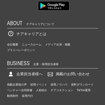
ABOUT
チアキャリアについて
チアキャリアとは
会社概要
ニュースルーム
メディア出演・掲載
プライバシーポリシー
BUSINESS
企業・採用担当者様
企業担当者様へ
掲載のお問い合わせ
掲載企業様の声
採用イベント
採用ノウハウ
資料ダウンロード
ベンチャー合同研修
人材紹介
チアコネクション
TikTok運用
動画制作
採用代行