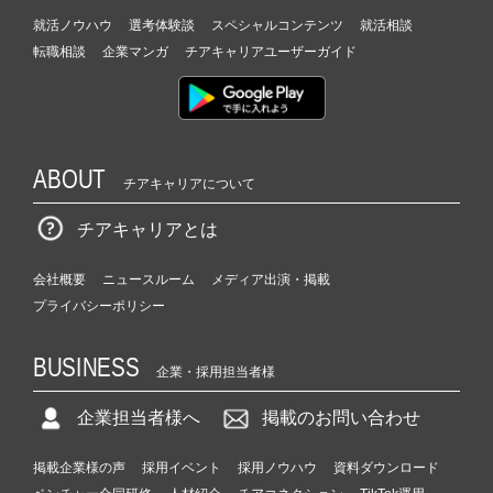
就活ノウハウ
選考体験談
スペシャルコンテンツ
就活相談
転職相談
企業マンガ
チアキャリアユーザーガイド
ABOUT
チアキャリアについて
チアキャリアとは
会社概要
ニュースルーム
メディア出演・掲載
プライバシーポリシー
BUSINESS
企業・採用担当者様
企業担当者様へ
掲載のお問い合わせ
掲載企業様の声
採用イベント
採用ノウハウ
資料ダウンロード