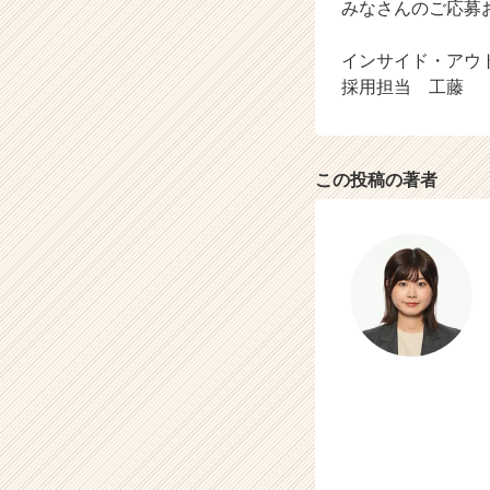
みなさんのご応募
インサイド・アウ
採用担当 工藤
この投稿の著者