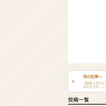
前の記事へ
【IOGってナ
んだろうか…」
投稿一覧