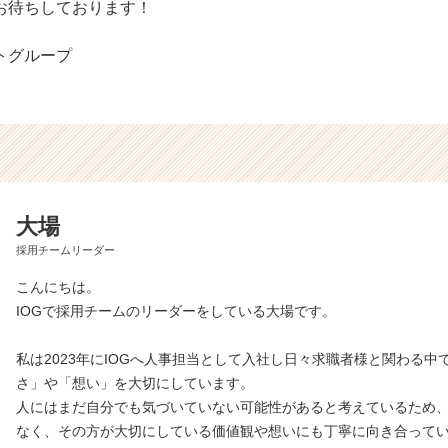
お待ちしております！
トグループ
大場
採用チームリーダー
こんにちは。
IOGで採用チームのリーダーをしている大場です。
私は2023年にIOGへ人事担当として入社し日々求職者様と関わる中
さ」や「想い」を大切にしています。
人にはまだ自分でも気づいていない可能性があると考えているため
なく、その方が大切にしている価値観や想いにも丁寧に向き合って