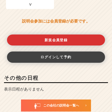
説明会参加には会員登録が必要です。
新規会員登録
ログインして予約
その他の日程
表示日程がありません
この会社の説明会一覧へ