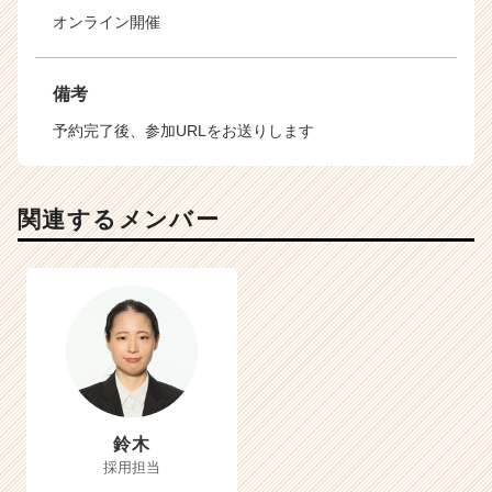
オンライン開催
備考
予約完了後、参加URLをお送りします
関連するメンバー
鈴木
採用担当