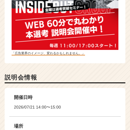
「広告業界のイメージ、変わるかもしれません。」
説明会情報
開催日時
2026/07/21 14:00〜15:00
場所