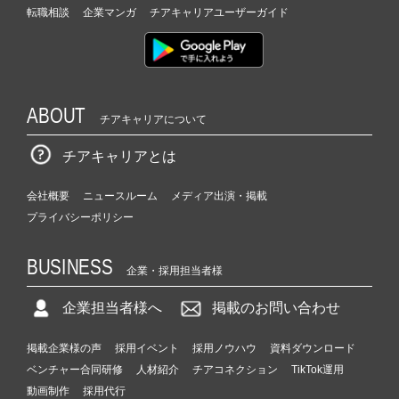
転職相談
企業マンガ
チアキャリアユーザーガイド
ABOUT
チアキャリアについて
チアキャリアとは
会社概要
ニュースルーム
メディア出演・掲載
プライバシーポリシー
BUSINESS
企業・採用担当者様
企業担当者様へ
掲載のお問い合わせ
掲載企業様の声
採用イベント
採用ノウハウ
資料ダウンロード
ベンチャー合同研修
人材紹介
チアコネクション
TikTok運用
動画制作
採用代行