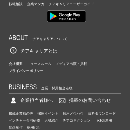
転職相談
企業マンガ
チアキャリアユーザーガイド
ABOUT
チアキャリアについて
チアキャリアとは
会社概要
ニュースルーム
メディア出演・掲載
プライバシーポリシー
BUSINESS
企業・採用担当者様
企業担当者様へ
掲載のお問い合わせ
掲載企業様の声
採用イベント
採用ノウハウ
資料ダウンロード
ベンチャー合同研修
人材紹介
チアコネクション
TikTok運用
動画制作
採用代行