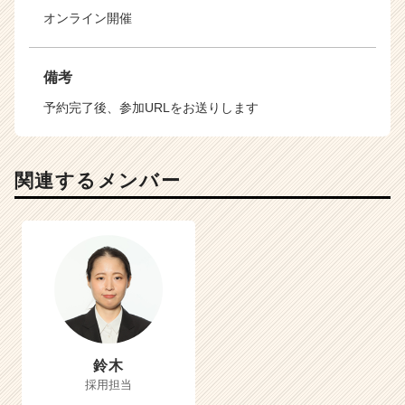
オンライン開催
備考
予約完了後、参加URLをお送りします
関連するメンバー
鈴木
採用担当