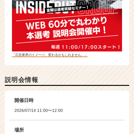
「広告業界のイメージ、変わるかもしれません。」
説明会情報
開催日時
2026/07/14 11:00〜12:00
場所