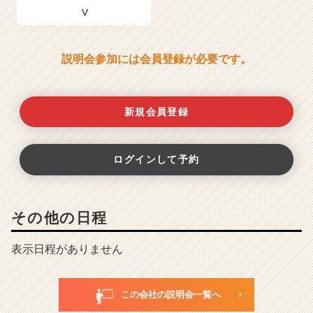
説明会参加には会員登録が必要です。
新規会員登録
ログインして予約
その他の日程
表示日程がありません
この会社の説明会一覧へ