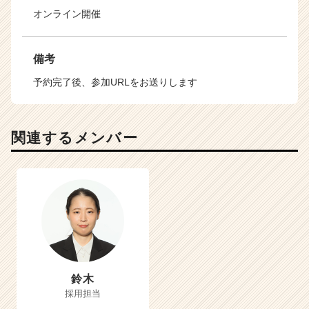
オンライン開催
備考
予約完了後、参加URLをお送りします
関連するメンバー
鈴木
採用担当