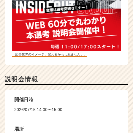
「広告業界のイメージ、変わるかもしれません。」
説明会情報
開催日時
2026/07/15 14:00〜15:00
場所