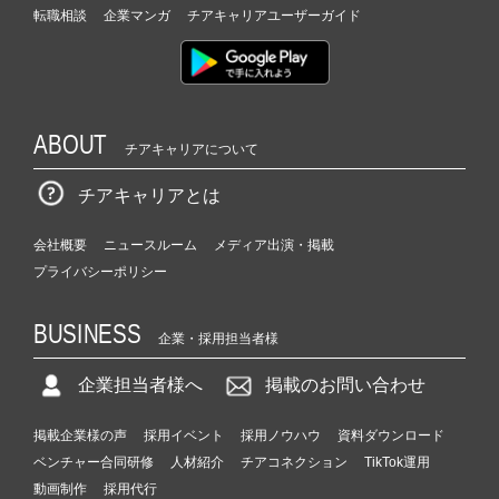
転職相談
企業マンガ
チアキャリアユーザーガイド
ABOUT
チアキャリアについて
チアキャリアとは
会社概要
ニュースルーム
メディア出演・掲載
プライバシーポリシー
BUSINESS
企業・採用担当者様
企業担当者様へ
掲載のお問い合わせ
掲載企業様の声
採用イベント
採用ノウハウ
資料ダウンロード
ベンチャー合同研修
人材紹介
チアコネクション
TikTok運用
動画制作
採用代行