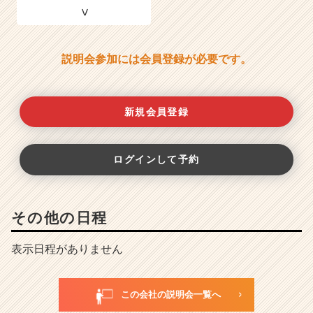
説明会参加には会員登録が必要です。
新規会員登録
ログインして予約
その他の日程
表示日程がありません
この会社の説明会一覧へ