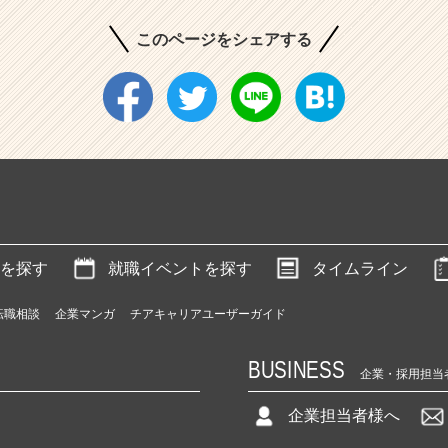
このページをシェアする
を探す
就職イベントを探す
タイムライン
転職相談
企業マンガ
チアキャリアユーザーガイド
BUSINESS
企業・採用担当
企業担当者様へ