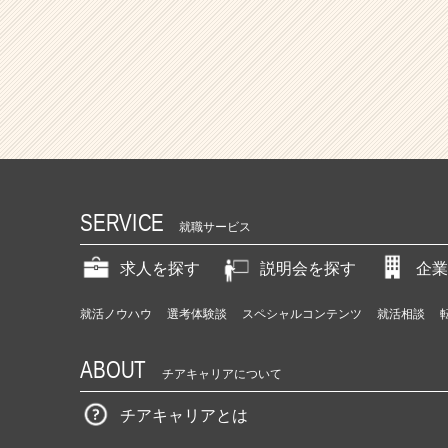
SERVICE
就職サービス
求人を探す
説明会を探す
企業
就活ノウハウ
選考体験談
スペシャルコンテンツ
就活相談
ABOUT
チアキャリアについて
チアキャリアとは