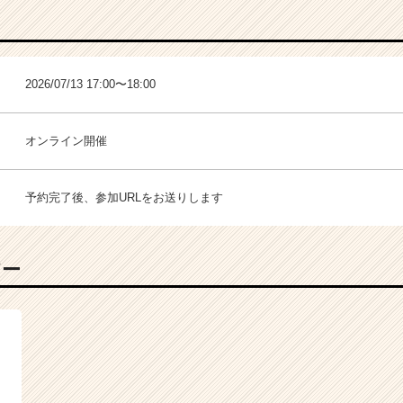
2026/07/13 17:00〜18:00
オンライン開催
予約完了後、参加URLをお送りします
バー