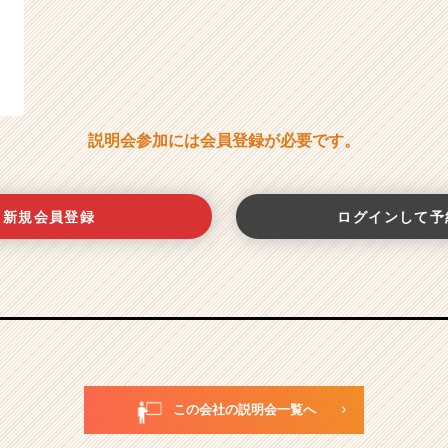
説明会参加には会員登録が必要です。
新規会員登録
ログインして予
この会社の説明会一覧へ