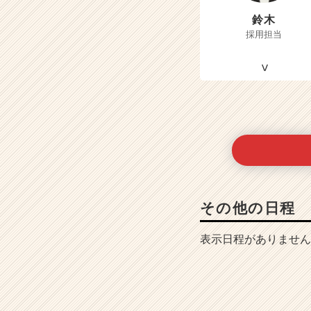
鈴木
採用担当
その他の日程
表示日程がありません