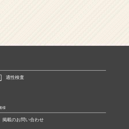
適性検査
者様
掲載のお問い合わせ