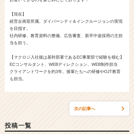
【現在】
経営企画室所属。ダイバーシティ＆インクルージョンの実現
を目指す。
社内研修、教育資料の整備、広告審査、新卒中途採用の主担
当を担う。
【マクロジ入社後は基幹部署であるEC事業部で経験を積む】
ECコンサルタント、WEBディレクション、WEB制作担当
クライアントワークを約3年。後輩たちへの研修やOJT教育
も担当。
次の記事へ
投稿一覧