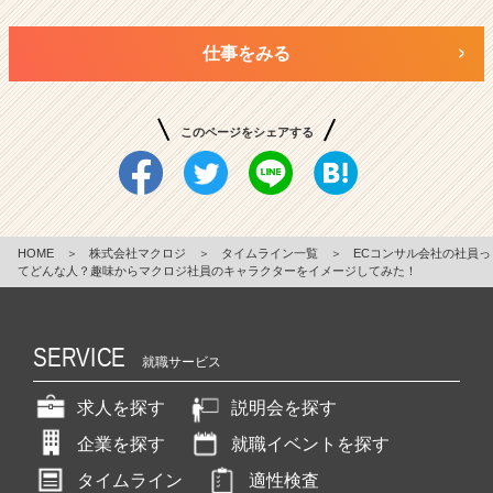
仕事をみる
このページをシェアする
HOME
＞
株式会社マクロジ
＞
タイムライン一覧
＞
ECコンサル会社の社員っ
てどんな人？趣味からマクロジ社員のキャラクターをイメージしてみた！
SERVICE
就職サービス
求人を探す
説明会を探す
企業を探す
就職イベントを探す
タイムライン
適性検査