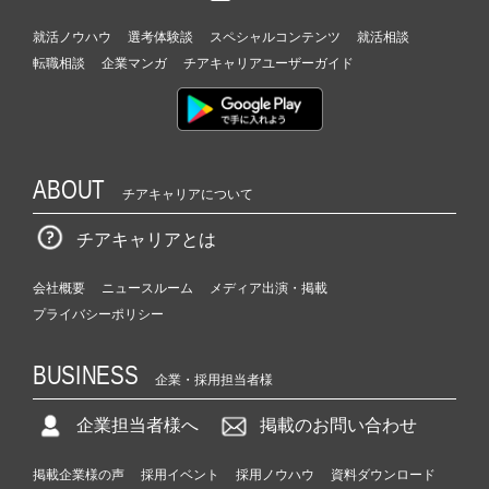
就活ノウハウ
選考体験談
スペシャルコンテンツ
就活相談
転職相談
企業マンガ
チアキャリアユーザーガイド
ABOUT
チアキャリアについて
チアキャリアとは
会社概要
ニュースルーム
メディア出演・掲載
プライバシーポリシー
BUSINESS
企業・採用担当者様
企業担当者様へ
掲載のお問い合わせ
掲載企業様の声
採用イベント
採用ノウハウ
資料ダウンロード