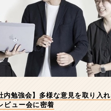
社内勉強会】多様な意見を取り入れ
レビュー会に密着