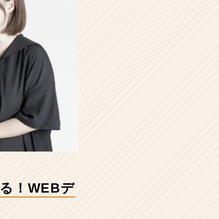
る！WEBデ