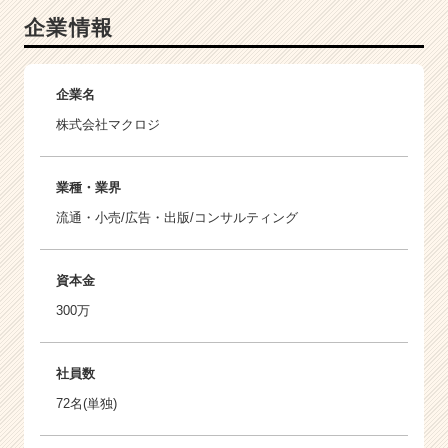
企業情報
企業名
株式会社マクロジ
業種・業界
流通・小売/広告・出版/コンサルティング
資本金
300万
社員数
72名(単独)