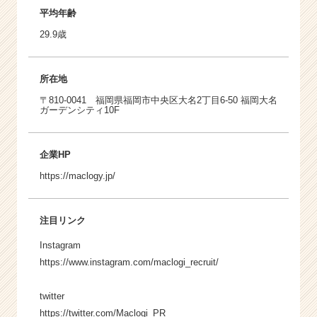
平均年齢
29.9歳
所在地
〒810-0041 福岡県福岡市中央区大名2丁目6-50 福岡大名
ガーデンシティ10F
企業HP
https://maclogy.jp/
注目リンク
Instagram
https://www.instagram.com/maclogi_recruit/
twitter
https://twitter.com/Maclogi_PR