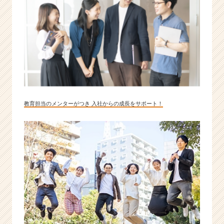
教育担当のメンターがつき 入社からの成長をサポート！