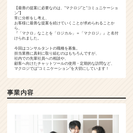
【最善の提案に必要なのは、“マクロジ”と“コミュニケーショ
ン”】
常に分析をし考え、
お客様に最善な提案を続けていくことが求められることか
ら、
『「マクロ」なことを「ロジカル」＝「マクロジ」』と名付
けられました。
今回はコンサルタントの職種を募集。
担当業務に真剣に取り組むのはもちろんですが、
社内での先輩社員への相談や、
顧客へ向けたチャットツールの使用・定期的な訪問など、
マクロジでは“コミニケーション”を大切にしています！
事業内容