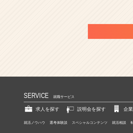
SERVICE
就職サービス
求人を探す
説明会を探す
企業
就活ノウハウ
選考体験談
スペシャルコンテンツ
就活相談