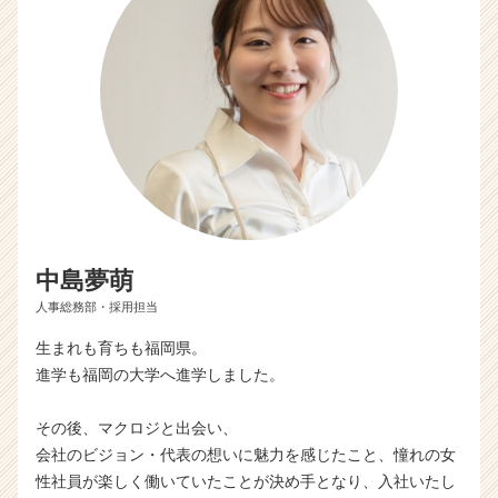
中島夢萌
人事総務部・採用担当
生まれも育ちも福岡県。
進学も福岡の大学へ進学しました。
その後、マクロジと出会い、
会社のビジョン・代表の想いに魅力を感じたこと、憧れの女
性社員が楽しく働いていたことが決め手となり、入社いたし