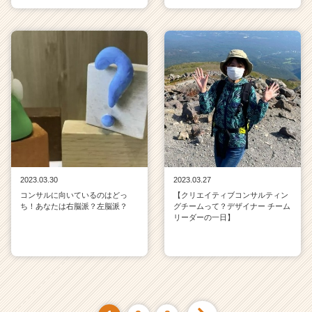
2023.03.30
2023.03.27
コンサルに向いているのはどっ
【クリエイティブコンサルティン
ち！あなたは右脳派？左脳派？
グチームって？デザイナー チーム
リーダーの一日】