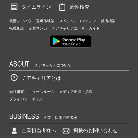
タイムライン
適性検査
就活ノウハウ
選考体験談
スペシャルコンテンツ
就活相談
転職相談
企業マンガ
チアキャリアユーザーガイド
ABOUT
チアキャリアについて
チアキャリアとは
会社概要
ニュースルーム
メディア出演・掲載
プライバシーポリシー
BUSINESS
企業・採用担当者様
企業担当者様へ
掲載のお問い合わせ