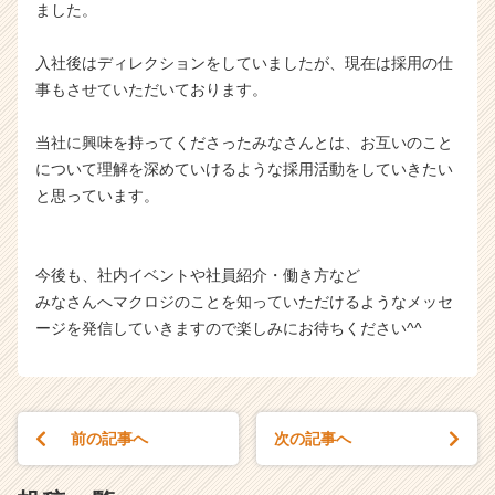
ました。
入社後はディレクションをしていましたが、現在は採用の仕
事もさせていただいております。
当社に興味を持ってくださったみなさんとは、お互いのこと
について理解を深めていけるような採用活動をしていきたい
と思っています。
今後も、社内イベントや社員紹介・働き方など
みなさんへマクロジのことを知っていただけるようなメッセ
ージを発信していきますので楽しみにお待ちください^^
前の記事へ
次の記事へ