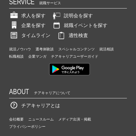
SERVICE
就職サービス
求人を探す
説明会を探す
企業を探す
就職イベントを探す
タイムライン
適性検査
就活ノウハウ
選考体験談
スペシャルコンテンツ
就活相談
転職相談
企業マンガ
チアキャリアユーザーガイド
ABOUT
チアキャリアについて
チアキャリアとは
会社概要
ニュースルーム
メディア出演・掲載
プライバシーポリシー