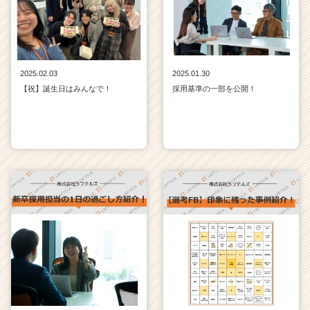
2025.02.03
2025.01.30
【祝】誕生日はみんなで！
採用基準の一部を公開！