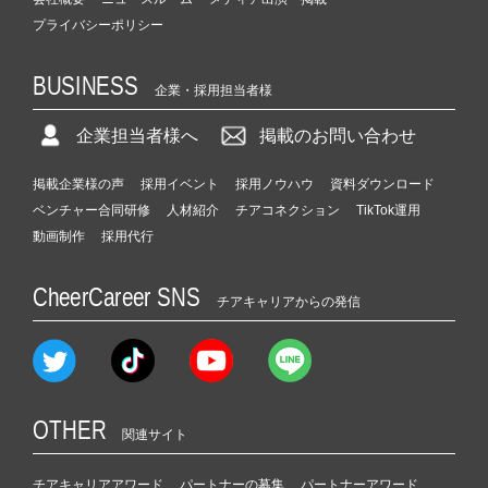
プライバシーポリシー
BUSINESS
企業・採用担当者様
企業担当者様へ
掲載のお問い合わせ
掲載企業様の声
採用イベント
採用ノウハウ
資料ダウンロード
ベンチャー合同研修
人材紹介
チアコネクション
TikTok運用
動画制作
採用代行
CheerCareer SNS
チアキャリアからの発信
OTHER
関連サイト
チアキャリアアワード
パートナーの募集
パートナーアワード