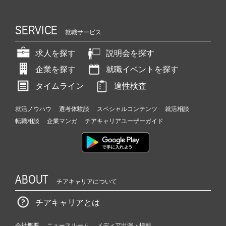
SERVICE
就職サービス
求人を探す
説明会を探す
企業を探す
就職イベントを探す
タイムライン
適性検査
就活ノウハウ
選考体験談
スペシャルコンテンツ
就活相談
転職相談
企業マンガ
チアキャリアユーザーガイド
ABOUT
チアキャリアについて
チアキャリアとは
会社概要
ニュースルーム
メディア出演・掲載