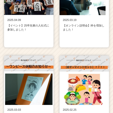
2025.04.09
2025.03.19
【イベント】25卒先輩の入社式に
【オンライン説明会】枠を増加し
参加しました！
ました！
2025.03.03
2025.02.25