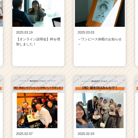
2025.03.19
2025.03.03
【オンライン説明会】枠を増
～ワンピース休暇のお知らせ
加しました！
～
2025.02.07
2025.02.03