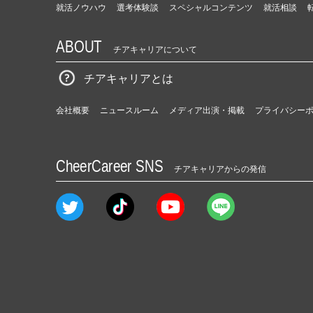
就活ノウハウ
選考体験談
スペシャルコンテンツ
就活相談
ABOUT
チアキャリアについて
チアキャリアとは
会社概要
ニュースルーム
メディア出演・掲載
プライバシー
CheerCareer SNS
チアキャリアからの発信