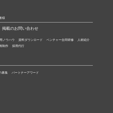
者様
掲載のお問い合わせ
用ノウハウ
資料ダウンロード
ベンチャー合同研修
人材紹介
画制作
採用代行
の募集
パートナーアワード