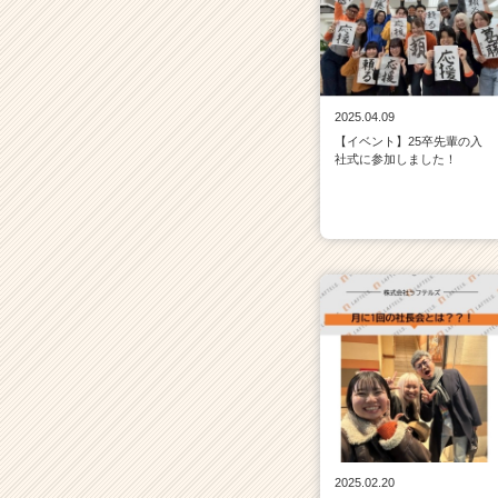
2025.04.09
【イベント】25卒先輩の入
社式に参加しました！
2025.02.20