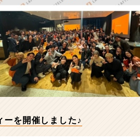
ィーを開催しました♪