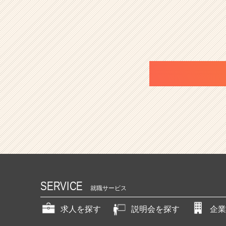
SERVICE
就職サービス
求人を探す
説明会を探す
企業