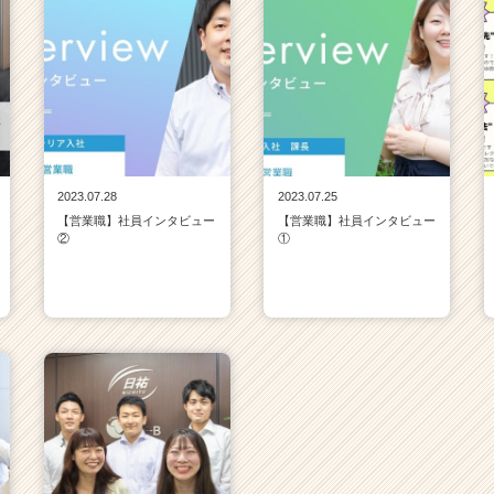
2023.07.28
2023.07.25
【営業職】社員インタビュー
【営業職】社員インタビュー
②
①