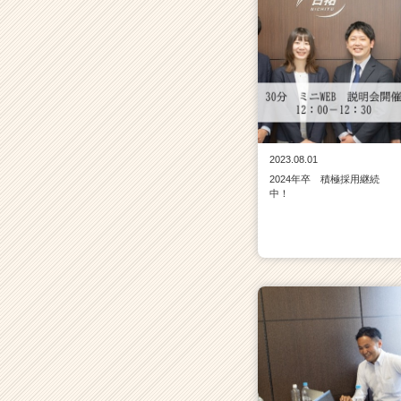
2023.08.01
2024年卒 積極採用継続
中！