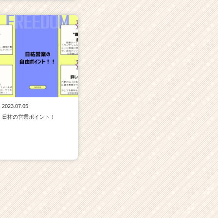
2023.07.05
日祐の営業ポイント！