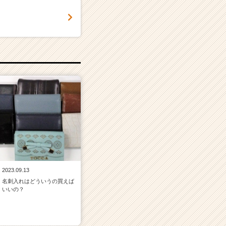
2023.09.13
名刺入れはどういうの買えば
いいの？