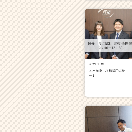
2023.08.01
2024年卒 積極採用継続
中！