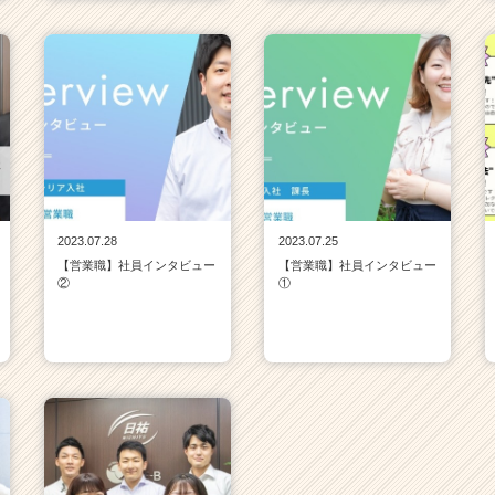
2023.07.28
2023.07.25
【営業職】社員インタビュー
【営業職】社員インタビュー
②
①