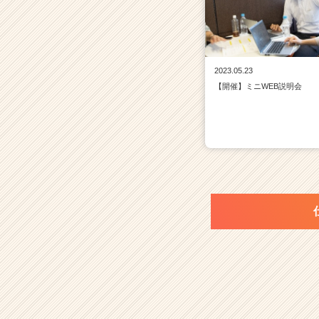
2023.05.23
【開催】ミニWEB説明会