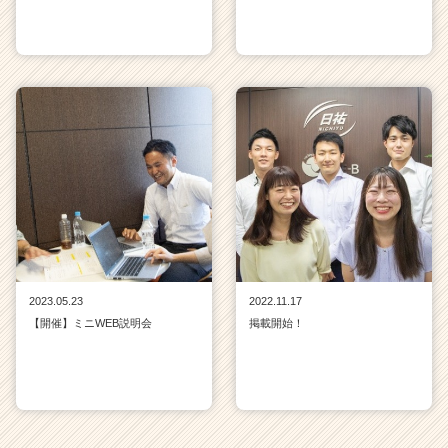
2023.05.23
2022.11.17
【開催】ミニWEB説明会
掲載開始！