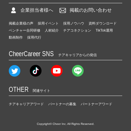
企業担当者様へ
掲載のお問い合わせ
掲載企業様の声
採用イベント
採用ノウハウ
資料ダウンロード
ベンチャー合同研修
人材紹介
チアコネクション
TikTok運用
動画制作
採用代行
CheerCareer SNS
チアキャリアからの発信
OTHER
関連サイト
チアキャリアアワード
パートナーの募集
パートナーアワード
Copyright© Cheer Inc. All Rights Reserved.