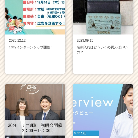
2023.12.12
2023.09.13
1dayインターンシップ開催！
名刺入れはどういうの買えばいい
の？