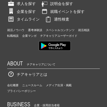
求人を探す
説明会を探す
企業を探す
就職イベントを探す
タイムライン
適性検査
就活ノウハウ
選考体験談
スペシャルコンテンツ
就活相談
転職相談
企業マンガ
チアキャリアユーザーガイド
ABOUT
チアキャリアについて
チアキャリアとは
会社概要
ニュースルーム
メディア出演・掲載
プライバシーポリシー
BUSINESS
企業・採用担当者様