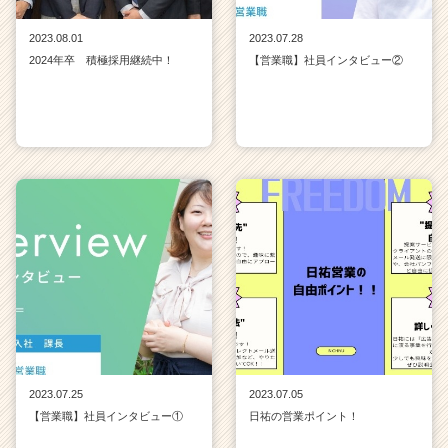
2023.08.01
2023.07.28
2024年卒 積極採用継続中！
【営業職】社員インタビュー②
2023.07.25
2023.07.05
【営業職】社員インタビュー①
日祐の営業ポイント！