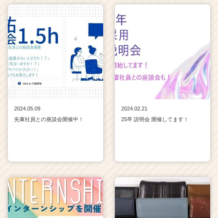
2024.05.09
2024.02.21
先輩社員との座談会開催中！
25卒 説明会 開催してます！