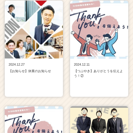
2024.12.27
2024.12.11
【お知らせ】休業のお知らせ
【つぶやき】ありがとうを伝えよ
う！②