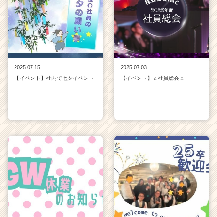
2025.07.15
2025.07.03
【イベント】社内で七夕イベント
【イベント】☆社員総会☆