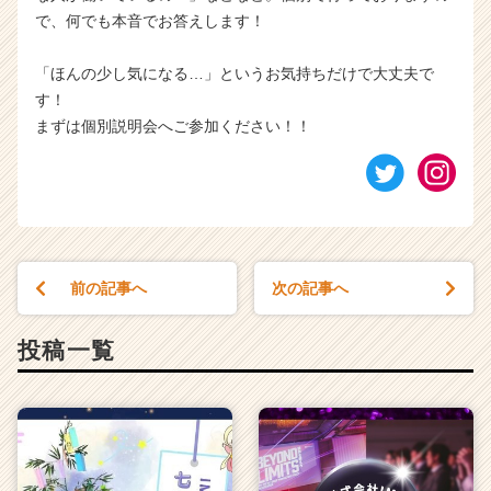
で、何でも本音でお答えします！
「ほんの少し気になる…」というお気持ちだけで大丈夫で
す！
まずは個別説明会へご参加ください！！
前の記事へ
次の記事へ
投稿一覧