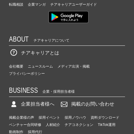
転職相談
企業マンガ
チアキャリアユーザーガイド
ABOUT
チアキャリアについて
チアキャリアとは
会社概要
ニュースルーム
メディア出演・掲載
プライバシーポリシー
BUSINESS
企業・採用担当者様
企業担当者様へ
掲載のお問い合わせ
掲載企業様の声
採用イベント
採用ノウハウ
資料ダウンロード
ベンチャー合同研修
人材紹介
チアコネクション
TikTok運用
動画制作
採用代行