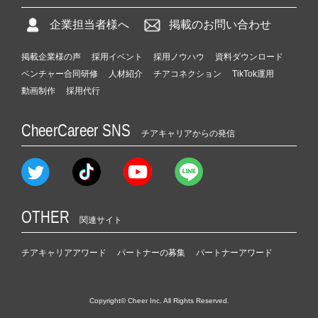
企業担当者様へ
掲載のお問い合わせ
掲載企業様の声
採用イベント
採用ノウハウ
資料ダウンロード
ベンチャー合同研修
人材紹介
チアコネクション
TikTok運用
動画制作
採用代行
CheerCareer SNS
チアキャリアからの発信
OTHER
関連サイト
チアキャリアアワード
パートナーの募集
パートナーアワード
Copyright© Cheer Inc. All Rights Reserved.