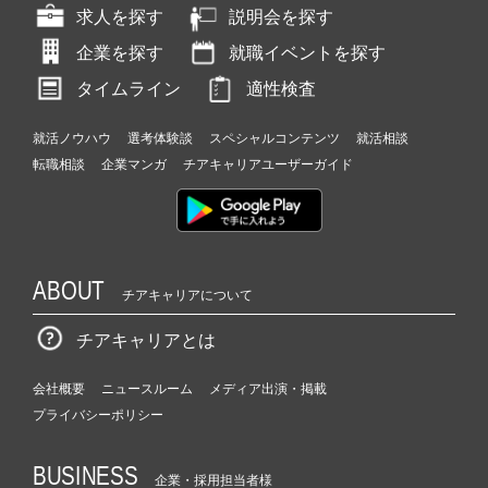
求人を探す
説明会を探す
企業を探す
就職イベントを探す
タイムライン
適性検査
就活ノウハウ
選考体験談
スペシャルコンテンツ
就活相談
転職相談
企業マンガ
チアキャリアユーザーガイド
ABOUT
チアキャリアについて
チアキャリアとは
会社概要
ニュースルーム
メディア出演・掲載
プライバシーポリシー
BUSINESS
企業・採用担当者様