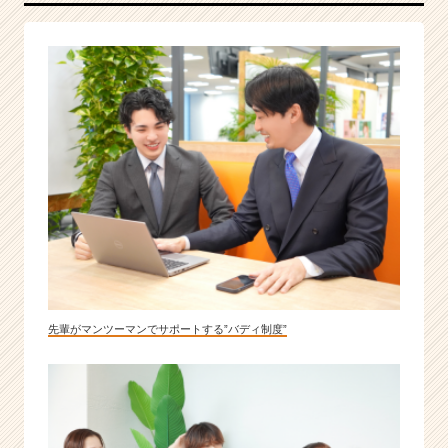
先輩がマンツーマンでサポートする”バディ制度”