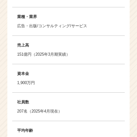
業種・業界
広告・出版/コンサルティング/サービス
売上高
151億円（2025年3月期実績）
資本金
1,900万円
社員数
207名（2025年4月現在）
平均年齢