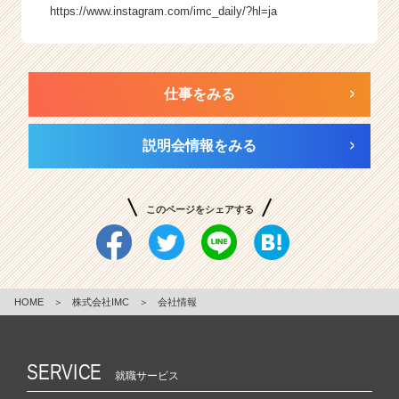
https://www.instagram.com/imc_daily/?hl=ja
仕事をみる
説明会情報をみる
このページをシェアする
HOME
＞
株式会社IMC
＞
会社情報
SERVICE
就職サービス