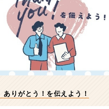
】ありがとう！を伝えよう！