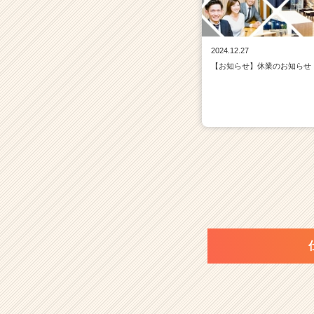
2024.12.27
【お知らせ】休業のお知らせ