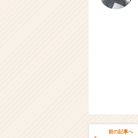
前の記事へ