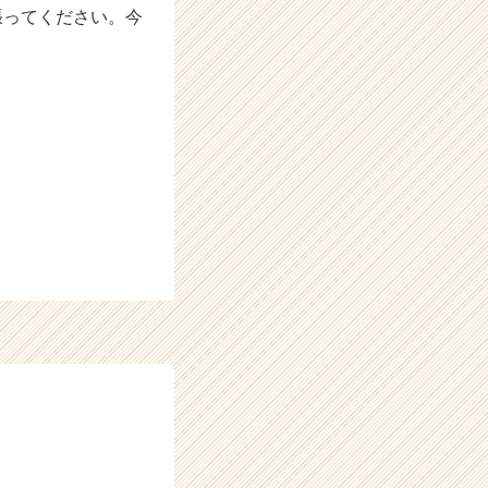
張ってください。今