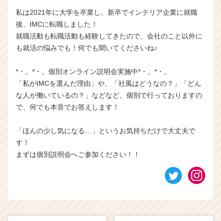
私は2021年に大学を卒業し、新卒でインテリア企業に就職
後、IMCに転職しました！
就職活動も転職活動も経験してきたので、会社のこと以外に
も就活の悩みでも！何でも聞いてくださいね♪
*・。*・。個別オンライン説明会実施中*・。*・。
「私がIMCを選んだ理由」や、「社風はどうなの？」「どん
な人が働いているの？」などなど。個別で行っておりますの
で、何でも本音でお答えします！
「ほんの少し気になる…」というお気持ちだけで大丈夫で
す！
まずは個別説明会へご参加ください！！