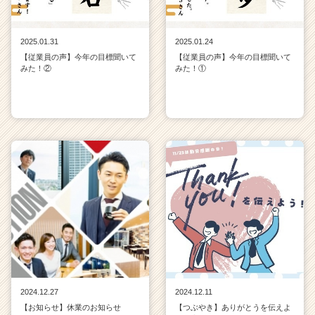
2025.01.31
2025.01.24
【従業員の声】今年の目標聞いて
【従業員の声】今年の目標聞いて
みた！②
みた！①
2024.12.27
2024.12.11
【お知らせ】休業のお知らせ
【つぶやき】ありがとうを伝えよ