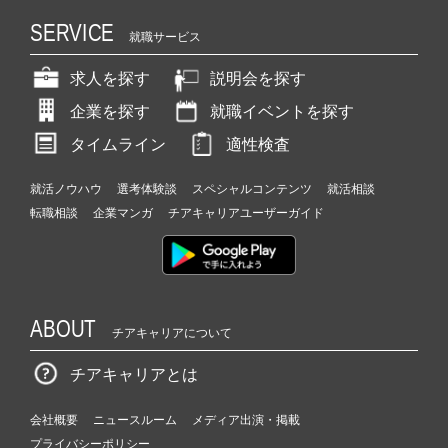
SERVICE
就職サービス
求人を探す
説明会を探す
企業を探す
就職イベントを探す
タイムライン
適性検査
就活ノウハウ
選考体験談
スペシャルコンテンツ
就活相談
転職相談
企業マンガ
チアキャリアユーザーガイド
ABOUT
チアキャリアについて
チアキャリアとは
会社概要
ニュースルーム
メディア出演・掲載
プライバシーポリシー