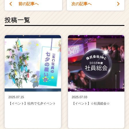
前の記事へ
次の記事へ
投稿一覧
2025.07.15
2025.07.03
【イベント】社内で七夕イベント
【イベント】☆社員総会☆