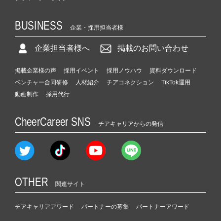
BUSINESS
企業・採用担当者様
企業担当者様へ
掲載のお問い合わせ
掲載企業様の声
採用イベント
採用ノウハウ
資料ダウンロード
ベンチャー合同研修
人材紹介
チアコネクション
TikTok運用
動画制作
採用代行
CheerCareer SNS
チアキャリアからの発信
OTHER
関連サイト
チアキャリアアワード
パートナーの募集
パートナーアワード