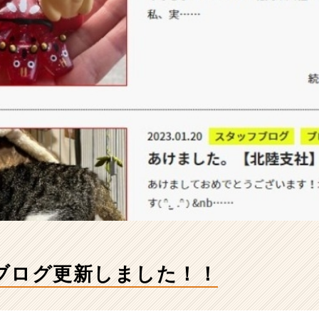
ブログ更新しました！！