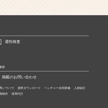
適性検査
者様
掲載のお問い合わせ
用ノウハウ
資料ダウンロード
ベンチャー合同研修
人材紹介
画制作
採用代行