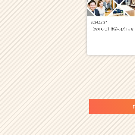
2024.12.27
【お知らせ】休業のお知らせ