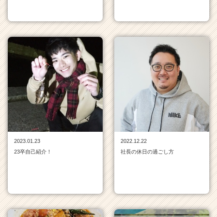
r）
2023.01.23
2022.12.22
23卒自己紹介！
社長の休日の過ごし方