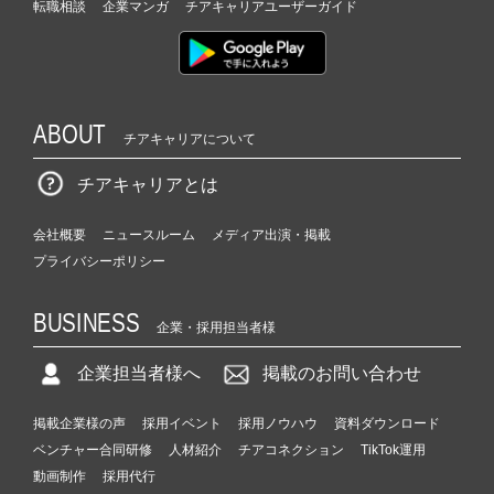
転職相談
企業マンガ
チアキャリアユーザーガイド
ABOUT
チアキャリアについて
チアキャリアとは
会社概要
ニュースルーム
メディア出演・掲載
プライバシーポリシー
BUSINESS
企業・採用担当者様
企業担当者様へ
掲載のお問い合わせ
掲載企業様の声
採用イベント
採用ノウハウ
資料ダウンロード
ベンチャー合同研修
人材紹介
チアコネクション
TikTok運用
動画制作
採用代行