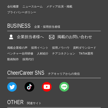
会社概要
ニュースルーム
メディア出演・掲載
プライバシーポリシー
BUSINESS
企業・採用担当者様
企業担当者様へ
掲載のお問い合わせ
掲載企業様の声
採用イベント
採用ノウハウ
資料ダウンロード
ベンチャー合同研修
人材紹介
チアコネクション
TikTok運用
動画制作
採用代行
CheerCareer SNS
チアキャリアからの発信
OTHER
関連サイト