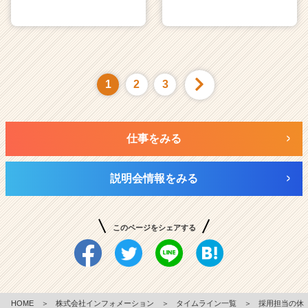
1
2
3
仕事をみる
説明会情報をみる
このページをシェアする
HOME
＞
株式会社インフォメーション
＞
タイムライン一覧
＞
採用担当の休