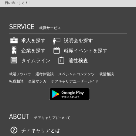
日の過ごし方！！
SERVICE
就職サービス
求人を探す
説明会を探す
企業を探す
就職イベントを探す
タイムライン
適性検査
就活ノウハウ
選考体験談
スペシャルコンテンツ
就活相談
転職相談
企業マンガ
チアキャリアユーザーガイド
ABOUT
チアキャリアについて
チアキャリアとは