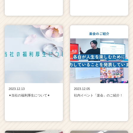
2023.12.13
2023.12.05
✦当社の福利厚生について✦
社内イベント「楽会」のご紹介！