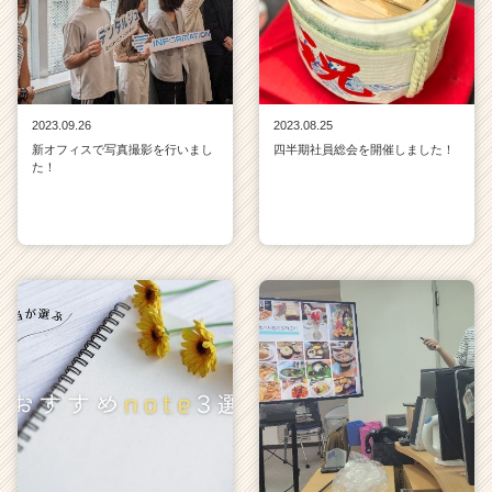
2023.09.26
2023.08.25
新オフィスで写真撮影を行いまし
四半期社員総会を開催しました！
た！