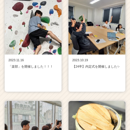
2023.11.16
2023.10.19
「楽部」を開催しました！！！
【24卒】内定式を開催しました✨