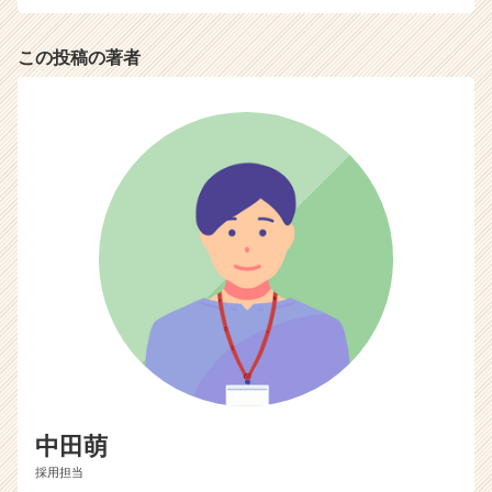
この投稿の著者
中田萌
採用担当