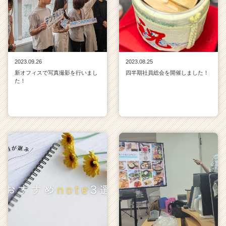
2023.09.26
2023.08.25
新オフィスで写真撮影を行いまし
四半期社員総会を開催しました！
た！