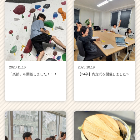
2023.11.16
2023.10.19
「楽部」を開催しました！！！
【24卒】内定式を開催しました✨