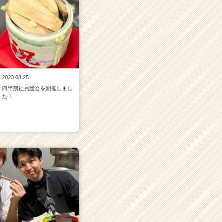
2023.08.25
四半期社員総会を開催しまし
た！