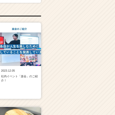
2023.12.05
社内イベント「楽会」のご紹
介！