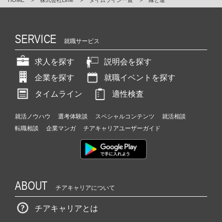
SERVICE
就職サービス
求人を探す
説明会を探す
企業を探す
就職イベントを探す
タイムライン
適性検査
就活ノウハウ
選考体験談
スペシャルコンテンツ
就活相談
転職相談
企業マンガ
チアキャリアユーザーガイド
ABOUT
チアキャリアについて
チアキャリアとは