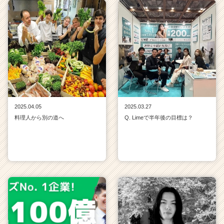
2025.04.05
2025.03.27
料理人から別の道へ
Q. Limeで半年後の目標は？