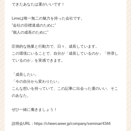
できたあなたは運がいいです！
Limeは唯一無二の魅力を持った会社です。
”会社の目標達成のために”
”個人の成長のために”
圧倒的な熱量と行動力で、日々、成長しています。
この環境にいることで、自分が「成長しているのか」「停滞し
ているのか」を実感できます。
「成長したい」
「今の自分から変わりたい」
こんな想いを持っていて、この記事に出会った運のいい、そこ
のあなた。
ぜひ一緒に働きましょう！
説明会URL：https://cheercareer.jp/company/seminar/4344