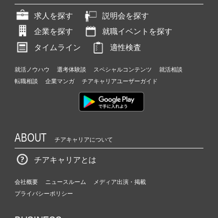
求人を探す
説明会を探す
企業を探す
就職イベントを探す
タイムライン
適性検査
就活ノウハウ
選考体験談
スペシャルコンテンツ
就活相談
転職相談
企業マンガ
チアキャリアユーザーガイド
ABOUT
チアキャリアについて
チアキャリアとは
会社概要
ニュースルーム
メディア出演・掲載
プライバシーポリシー