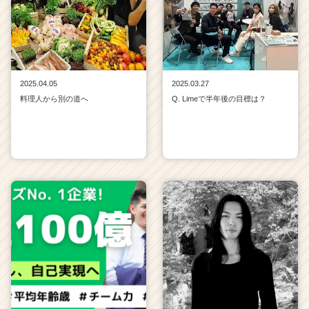
2025.04.05
2025.03.27
料理人から別の道へ
Q. Limeで半年後の目標は？