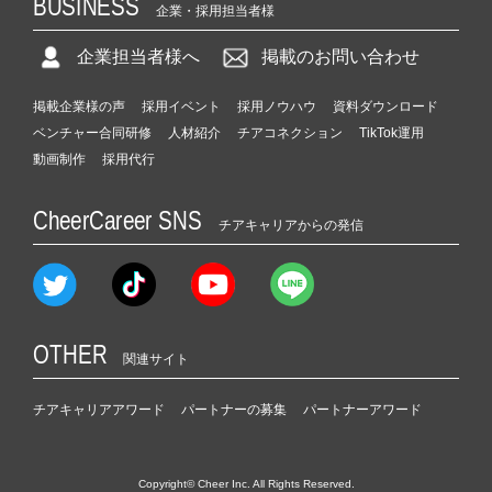
BUSINESS
企業・採用担当者様
企業担当者様へ
掲載のお問い合わせ
掲載企業様の声
採用イベント
採用ノウハウ
資料ダウンロード
ベンチャー合同研修
人材紹介
チアコネクション
TikTok運用
動画制作
採用代行
CheerCareer SNS
チアキャリアからの発信
OTHER
関連サイト
チアキャリアアワード
パートナーの募集
パートナーアワード
Copyright© Cheer Inc. All Rights Reserved.