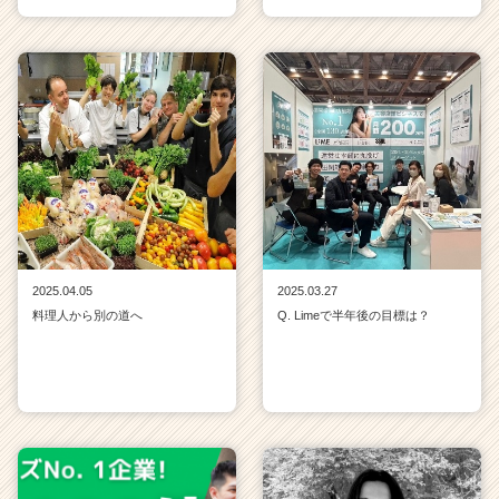
2025.04.05
2025.03.27
料理人から別の道へ
Q. Limeで半年後の目標は？