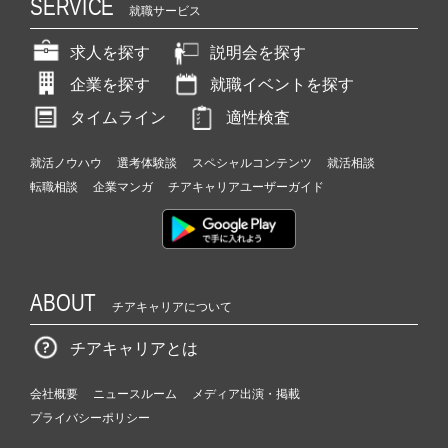
SERVICE
就職サービス
求人を探す
説明会を探す
企業を探す
就職イベントを探す
タイムライン
適性検査
就活ノウハウ
選考体験談
スペシャルコンテンツ
就活相談
転職相談
企業マンガ
チアキャリアユーザーガイド
ABOUT
チアキャリアについて
チアキャリアとは
会社概要
ニュースルーム
メディア出演・掲載
プライバシーポリシー