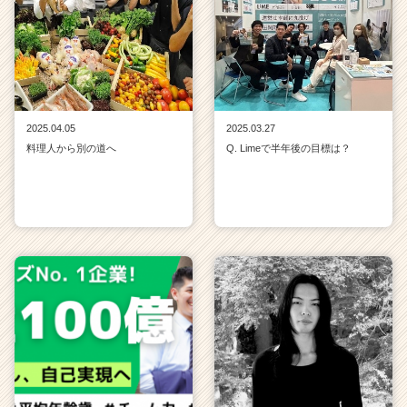
2025.04.05
2025.03.27
料理人から別の道へ
Q. Limeで半年後の目標は？