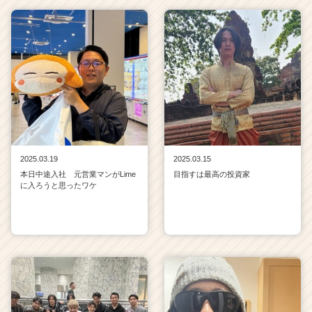
2025.03.19
2025.03.15
本日中途入社 元営業マンがLime
目指すは最高の投資家
に入ろうと思ったワケ