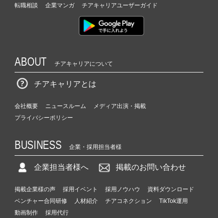
転職相談
企業マンガ
チアキャリアユーザーガイド
ABOUT
チアキャリアについて
チアキャリアとは
会社概要
ニュースルーム
メディア出演・掲載
プライバシーポリシー
BUSINESS
企業・採用担当者様
企業担当者様へ
掲載のお問い合わせ
掲載企業様の声
採用イベント
採用ノウハウ
資料ダウンロード
ベンチャー合同研修
人材紹介
チアコネクション
TikTok運用
動画制作
採用代行