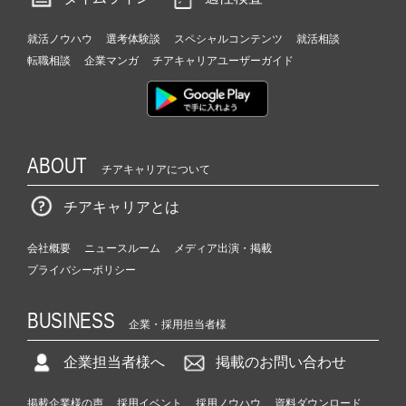
就活ノウハウ
選考体験談
スペシャルコンテンツ
就活相談
転職相談
企業マンガ
チアキャリアユーザーガイド
ABOUT
チアキャリアについて
チアキャリアとは
会社概要
ニュースルーム
メディア出演・掲載
プライバシーポリシー
BUSINESS
企業・採用担当者様
企業担当者様へ
掲載のお問い合わせ
掲載企業様の声
採用イベント
採用ノウハウ
資料ダウンロード