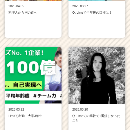
2025.04.05
2025.03.27
料理人から別の道へ
Q. Limeで半年後の目標は？
2025.03.22
2025.03.20
Lime初出勤 大学3年生
Q. Limeでの経験で1番嬉しかった
こと