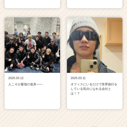
2025.03.12
2025.03.11
人こそが最強の道具——
オフィスにいるだけで世界旅行を
している気分になれる会社と
は！？