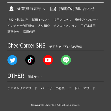
企業担当者様へ
掲載のお問い合わせ
掲載企業様の声
採用イベント
採用ノウハウ
資料ダウンロード
ベンチャー合同研修
人材紹介
チアコネクション
TikTok運用
動画制作
採用代行
CheerCareer SNS
チアキャリアからの発信
OTHER
関連サイト
チアキャリアアワード
パートナーの募集
パートナーアワード
Copyright© Cheer Inc. All Rights Reserved.