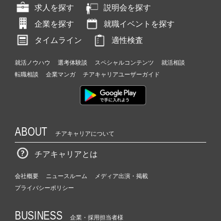
求人を探す
説明会を探す
企業を探す
就職イベントを探す
タイムライン
適性検査
就活ノウハウ
選考体験談
スペシャルコンテンツ
就活相談
転職相談
企業マンガ
チアキャリアユーザーガイド
ABOUT
チアキャリアについて
チアキャリアとは
会社概要
ニュースルーム
メディア出演・掲載
プライバシーポリシー
BUSINESS
企業・採用担当者様