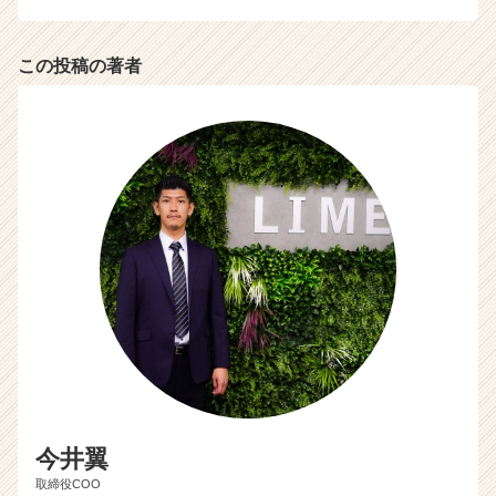
この投稿の著者
今井翼
取締役COO