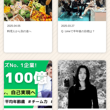
2025.04.05
2025.03.27
料理人から別の道へ
Q. Limeで半年後の目標は？