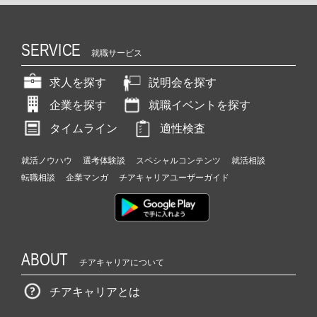
SERVICE
就職サービス
求人を探す
説明会を探す
企業を探す
就職イベントを探す
タイムライン
適性検査
就活ノウハウ
選考体験談
スペシャルコンテンツ
就活相談
転職相談
企業マンガ
チアキャリアユーザーガイド
ABOUT
チアキャリアについて
チアキャリアとは