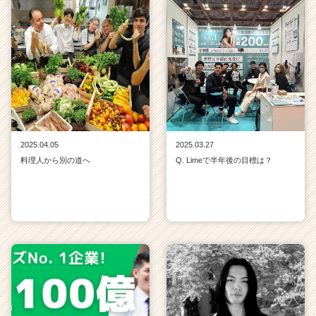
2025.04.05
2025.03.27
料理人から別の道へ
Q. Limeで半年後の目標は？