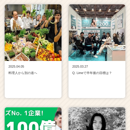
2025.04.05
2025.03.27
料理人から別の道へ
Q. Limeで半年後の目標は？