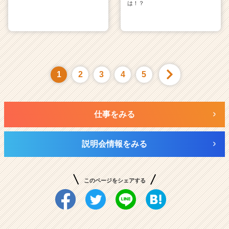
は！？
1
2
3
4
5
仕事をみる
説明会情報をみる
このページをシェアする