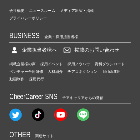
会社概要
ニュースルーム
メディア出演・掲載
プライバシーポリシー
BUSINESS
企業・採用担当者様
企業担当者様へ
掲載のお問い合わせ
掲載企業様の声
採用イベント
採用ノウハウ
資料ダウンロード
ベンチャー合同研修
人材紹介
チアコネクション
TikTok運用
動画制作
採用代行
CheerCareer SNS
チアキャリアからの発信
OTHER
関連サイト