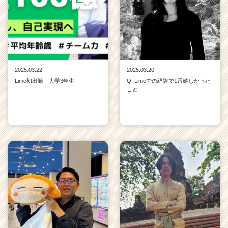
2025.03.22
2025.03.20
Lime初出勤 大学3年生
Q. Limeでの経験で1番嬉しかった
こと