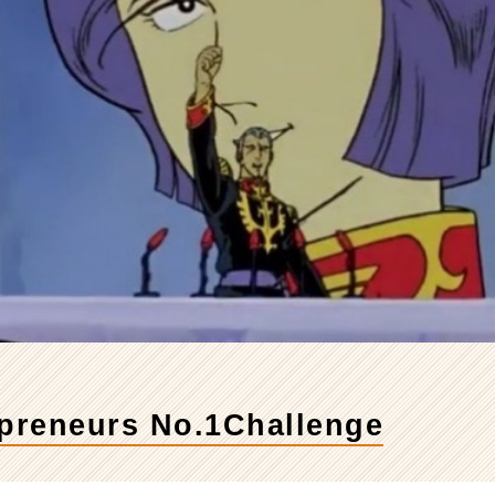
preneurs No.1Challenge