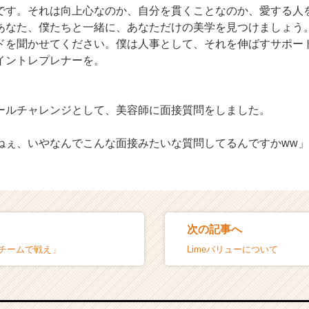
です。それは向上心なのか、自分を貫くことなのか、愛する人
あなた、僕たちと一緒に、あなただけの美学を見つけましょう
ドを聞かせてください。僕は人事として、それを伸ばすサポー
イントレプレナーを。
ールチャレンジとして、美容師に面接質問をしました。
ねぇ、いやなんでこんな面接みたいな質問してるんですかww」
次の記事へ
「チームで戦え」
Limeバリューについて