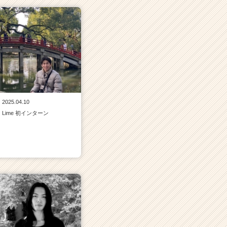
2025.04.10
Lime 初インターン