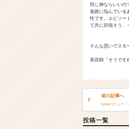
同じ神ならいいの
進路に悩んでいる
性です。エピソー
て共に目指そう、
そんな思いでスモ
美容師「そうです
前の記事へ
Limeバリュー
投稿一覧