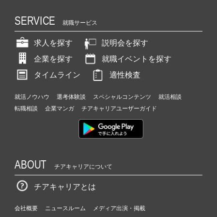
SERVICE
就職サービス
求人を探す
説明会を探す
企業を探す
就職イベントを探す
タイムライン
適性検査
就活ノウハウ
選考体験談
スペシャルコンテンツ
就活相談
転職相談
企業マンガ
チアキャリアユーザーガイド
ABOUT
チアキャリアについて
チアキャリアとは
会社概要
ニュースルーム
メディア出演・掲載