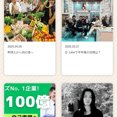
2025.04.05
2025.03.27
料理人から別の道へ
Q. Limeで半年後の目標は？