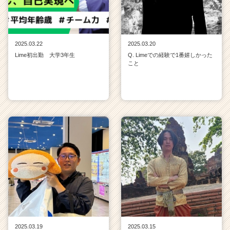
2025.03.22
2025.03.20
Lime初出勤 大学3年生
Q. Limeでの経験で1番嬉しかった
こと
2025.03.19
2025.03.15