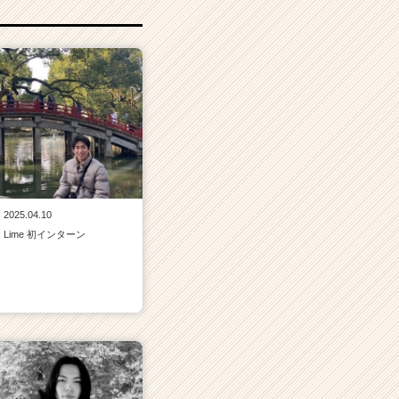
2025.04.10
Lime 初インターン