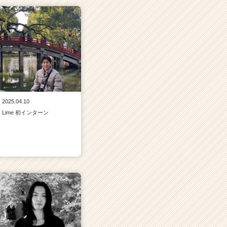
2025.04.10
Lime 初インターン