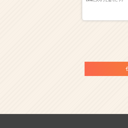
Limeに入ろうと思ったワケ