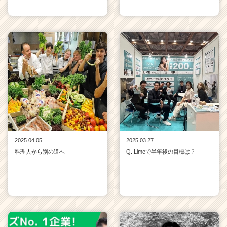
2025.04.05
2025.03.27
料理人から別の道へ
Q. Limeで半年後の目標は？