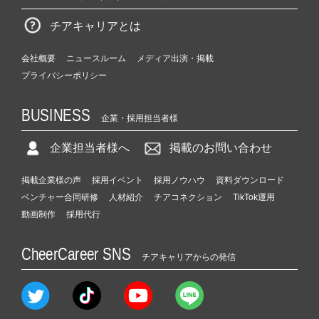
チアキャリアとは
会社概要
ニュースルーム
メディア出演・掲載
プライバシーポリシー
BUSINESS
企業・採用担当者様
企業担当者様へ
掲載のお問い合わせ
掲載企業様の声
採用イベント
採用ノウハウ
資料ダウンロード
ベンチャー合同研修
人材紹介
チアコネクション
TikTok運用
動画制作
採用代行
CheerCareer SNS
チアキャリアからの発信