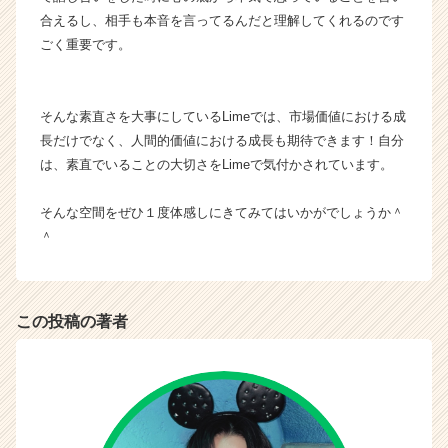
合えるし、相手も本音を言ってるんだと理解してくれるのです
ごく重要です。
そんな素直さを大事にしているLimeでは、市場価値における成
長だけでなく、人間的価値における成長も期待できます！自分
は、素直でいることの大切さをLimeで気付かされています。
そんな空間をぜひ１度体感しにきてみてはいかがでしょうか＾
＾
この投稿の著者