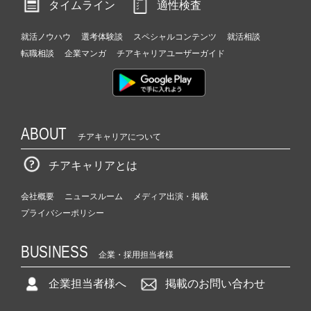
タイムライン
適性検査
就活ノウハウ
選考体験談
スペシャルコンテンツ
就活相談
転職相談
企業マンガ
チアキャリアユーザーガイド
ABOUT
チアキャリアについて
チアキャリアとは
会社概要
ニュースルーム
メディア出演・掲載
プライバシーポリシー
BUSINESS
企業・採用担当者様
企業担当者様へ
掲載のお問い合わせ