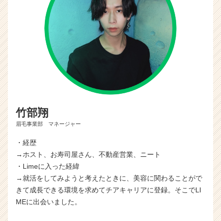
竹部翔
眉毛事業部 マネージャー
・経歴
→ホスト、お寿司屋さん、不動産営業、ニート
・Limeに入った経緯
→就活をしてみようと考えたときに、美容に関わることがで
きて成長できる環境を求めてチアキャリアに登録。そこでLI
MEに出会いました。