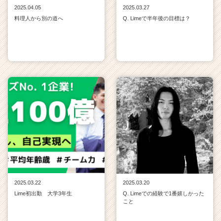
2025.04.05
2025.03.27
料理人から別の道へ
Q. Limeで半年後の目標は？
2025.03.22
2025.03.20
Lime初出勤 大学3年生
Q. Limeでの経験で1番嬉しかった
こと