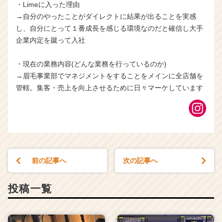
・Limeに入った理由
→自分のやったことがダイレクトに結果が出ることを実感
し、自分にとって１番成長を感じる環境なのだと確信し大手
企業内定を蹴って入社
・現在の業務内容(どんな業務を行っているのか)
→眉毛事業部でマネジメントをすることをメインに全店舗を
管轄。集客・売上を向上させるために日々マーケしています
前の記事へ
次の記事へ
投稿一覧